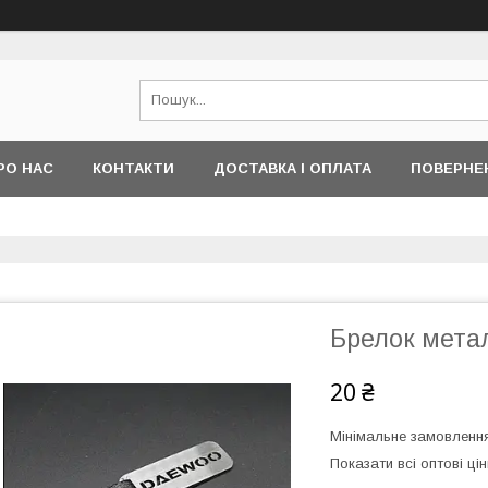
РО НАС
КОНТАКТИ
ДОСТАВКА І ОПЛАТА
ПОВЕРНЕ
Брелок мет
20 ₴
Мінімальне замовлення
Показати всі оптові цін