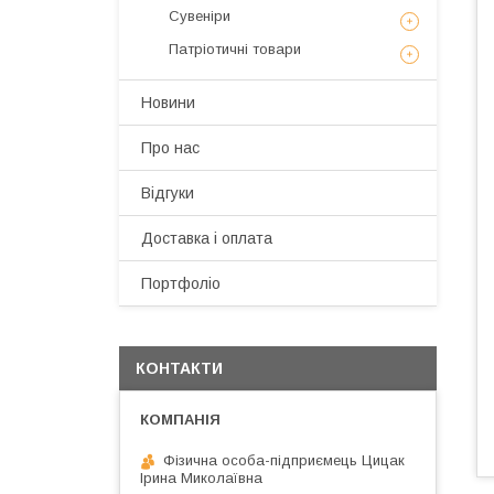
Сувеніри
Патріотичні товари
Новини
Про нас
Відгуки
Доставка і оплата
Портфоліо
КОНТАКТИ
Фізична особа-підприємець Цицак
Ірина Миколаївна