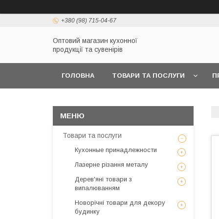
+380 (98) 715-04-67
Оптовий магазин кухонної
продукції та сувенірів
ГОЛОВНА
ТОВАРИ ТА ПОСЛУГИ
П
Товари та послуги
Кухонные принадлежности
Лазерне різання металу
Дерев'яні товари з
випалюванням
Новорічні товари для декору
будинку