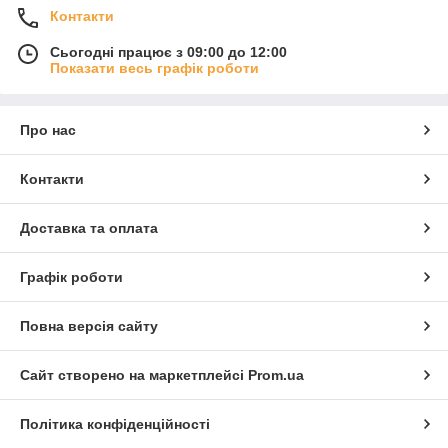
Контакти
Сьогодні працює з 09:00 до 12:00
Показати весь графік роботи
Про нас
Контакти
Доставка та оплата
Графік роботи
Повна версія сайту
Сайт створено на маркетплейсі
Prom.ua
Політика конфіденційності