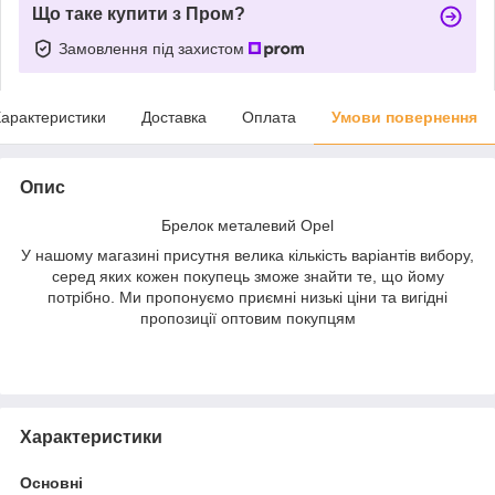
Що таке купити з Пром?
Замовлення під захистом
арактеристики
Доставка
Оплата
Умови повернення
Опис
Брелок металевий Opel
У нашому магазині присутня велика кількість варіантів вибору,
серед яких кожен покупець зможе знайти те, що йому
потрібно. Ми пропонуємо приємні низькі ціни та вигідні
пропозиції оптовим покупцям
Характеристики
Основні