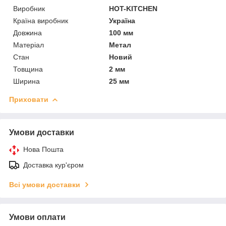
Виробник
HOT-KITCHEN
Країна виробник
Україна
Довжина
100 мм
Матеріал
Метал
Стан
Новий
Товщина
2 мм
Ширина
25 мм
Приховати
Умови доставки
Нова Пошта
Доставка кур'єром
Всі умови доставки
Умови оплати