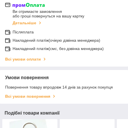
Ви отримаєте замовлення
або гроші повернуться на вашу картку
Детальніше
Післяплата
Накладений платіж(очікую дзвінка менеджера)
Накладений платіж(смс, без дзвінка менеджера)
Всі умови оплати
Умови повернення
Повернення товару впродовж 14 днів за рахунок покупця
Всі умови повернення
Подібні товари компанії