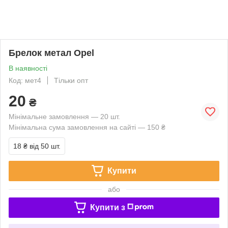
Брелок метал Opel
В наявності
Код: мет4
Тільки опт
20
₴
Мінімальне замовлення — 20 шт.
Мінімальна сума замовлення на сайті — 150 ₴
18 ₴
від 50 шт.
Купити
або
Купити з