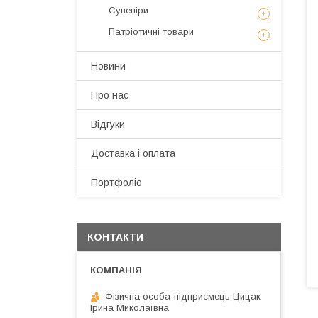
Сувеніри
Патріотичні товари
Новини
Про нас
Відгуки
Доставка і оплата
Портфоліо
КОНТАКТИ
Фізична особа-підприємець Цицак
Ірина Миколаївна