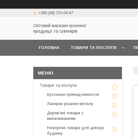
+380 (98) 715-04-67
Оптовий магазин кухонної
продукції та сувенірів
ГОЛОВНА
ТОВАРИ ТА ПОСЛУГИ
П
Товари та послуги
Кухонные принадлежности
Лазерне різання металу
Дерев'яні товари з
випалюванням
Новорічні товари для декору
будинку