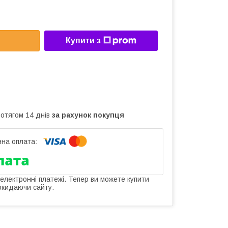
Купити з
ротягом 14 днів
за рахунок покупця
 електронні платежі. Тепер ви можете купити
окидаючи сайту.