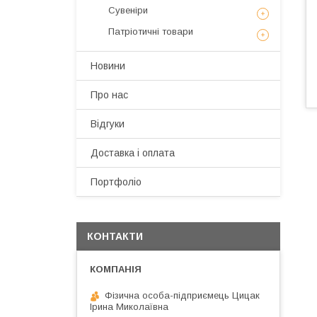
Сувеніри
Патріотичні товари
Новини
Про нас
Відгуки
Доставка і оплата
Портфоліо
КОНТАКТИ
Фізична особа-підприємець Цицак
Ірина Миколаївна