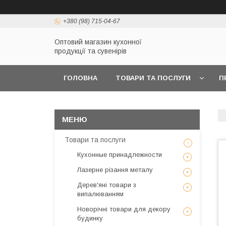
+380 (98) 715-04-67
Оптовий магазин кухонної
продукції та сувенірів
ГОЛОВНА
ТОВАРИ ТА ПОСЛУГИ
П
Товари та послуги
Кухонные принадлежности
Лазерне різання металу
Дерев'яні товари з
випалюванням
Новорічні товари для декору
будинку