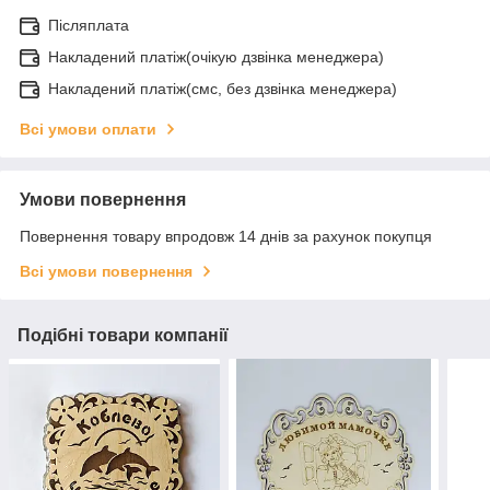
Післяплата
Накладений платіж(очікую дзвінка менеджера)
Накладений платіж(смс, без дзвінка менеджера)
Всі умови оплати
Умови повернення
Повернення товару впродовж 14 днів за рахунок покупця
Всі умови повернення
Подібні товари компанії