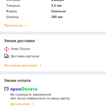
Товщина
3.5 мм
Форма
Овальна
Ширина
180 мм
Приховати
Умови доставки
Нова Пошта
Доставка кур'єром
Всі умови доставки
Умови оплати
Ви отримаєте замовлення
або гроші повернуться на вашу картку
Детальніше