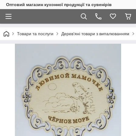
Оптовий магазин кухонної продукції та сувенірів
Товари та послуги
Дерев'яні товари з випалюванням