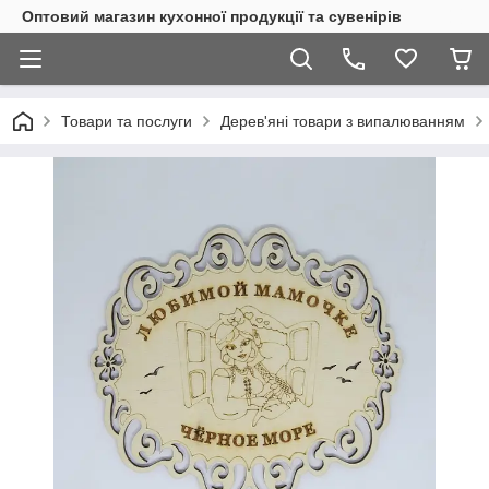
Оптовий магазин кухонної продукції та сувенірів
Товари та послуги
Дерев'яні товари з випалюванням