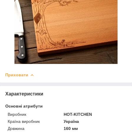
Приховати
Характеристики
Основні атрибути
Виробник
HOT-KITCHEN
Країна виробник
Україна
Довжина
160 мм