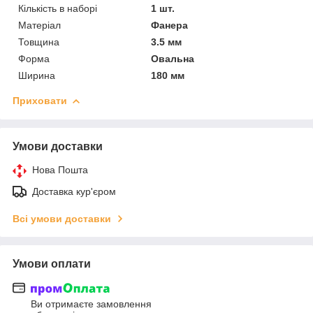
Кількість в наборі
1 шт.
Матеріал
Фанера
Товщина
3.5 мм
Форма
Овальна
Ширина
180 мм
Приховати
Умови доставки
Нова Пошта
Доставка кур'єром
Всі умови доставки
Умови оплати
Ви отримаєте замовлення