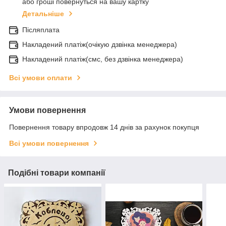
або гроші повернуться на вашу картку
Детальніше
Післяплата
Накладений платіж(очікую дзвінка менеджера)
Накладений платіж(смс, без дзвінка менеджера)
Всі умови оплати
Умови повернення
Повернення товару впродовж 14 днів за рахунок покупця
Всі умови повернення
Подібні товари компанії