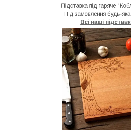
Підставка під гаряче "Ко
Під замовлення будь-яка
Всі наші підставк