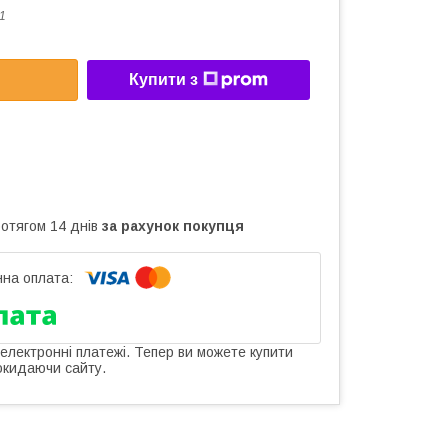
1
Купити з
ротягом 14 днів
за рахунок покупця
 електронні платежі. Тепер ви можете купити
окидаючи сайту.