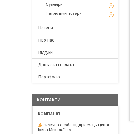
Сувеніри
Патріотичні товари
Новини
Про нас
Відгуки
Доставка і оплата
Портфоліо
КОНТАКТИ
Фізична особа-підприємець Цицак
Ірина Миколаївна