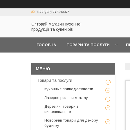
+380 (98) 715-04-67
Оптовий магазин кухонної
продукції та сувенірів
ГОЛОВНА
ТОВАРИ ТА ПОСЛУГИ
П
Товари та послуги
Кухонные принадлежности
Лазерне різання металу
Дерев'яні товари з
випалюванням
Новорічні товари для декору
будинку