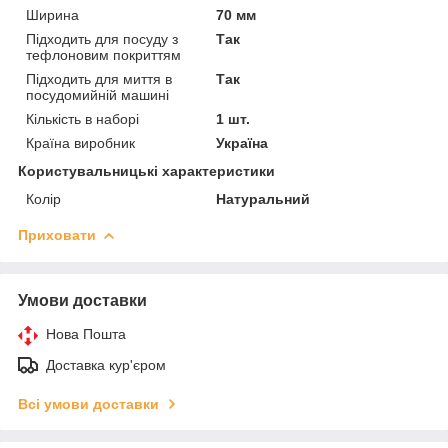
Ширина
70 мм
Підходить для посуду з
Так
тефлоновим покриттям
Підходить для миття в
Так
посудомийній машині
Кількість в наборі
1 шт.
Країна виробник
Україна
Користувальницькі характеристики
Колір
Натуральний
Приховати
Умови доставки
Нова Пошта
Доставка кур'єром
Всі умови доставки