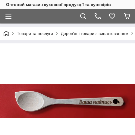
Оптовий магазин кухонної продукції та сувенірів
Товари та послуги
Дерев'яні товари з випалюванням