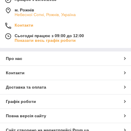
м. Рожнів
Небесної Сотні, Рожнів, Україна
Контакти
Сьогодні працює з 09:00 до 12:00
Показати весь графік роботи
Про нас
Контакти
Доставка та оплата
Графік роботи
Повна версія сайту
Сайт створено на маркетплейсі
Prom.ua