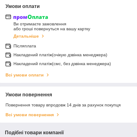
Умови оплати
Ви отримаєте замовлення
або гроші повернуться на вашу картку
Детальніше
Післяплата
Накладений платіж(очікую дзвінка менеджера)
Накладений платіж(смс, без дзвінка менеджера)
Всі умови оплати
Умови повернення
Повернення товару впродовж 14 днів за рахунок покупця
Всі умови повернення
Подібні товари компанії