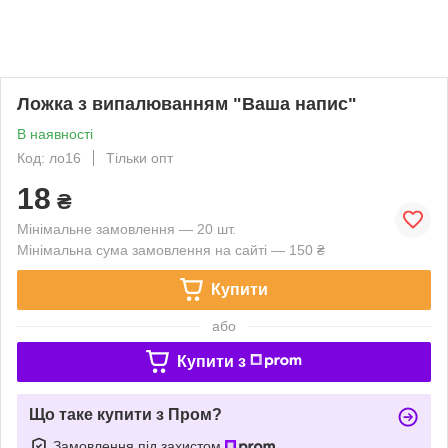
Ложка з випалюванням "Ваша напис"
В наявності
Код: ло16
Тільки опт
18
₴
Мінімальне замовлення — 20 шт.
Мінімальна сума замовлення на сайті — 150 ₴
Купити
або
Купити з
Що таке купити з Пром?
Замовлення під захистом