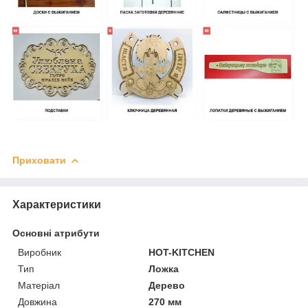
Приховати
Характеристики
Основні атрибути
Виробник
HOT-KITCHEN
Тип
Ложка
Матеріал
Дерево
Довжина
270 мм