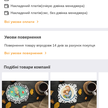
Накладений платіж(очікую дзвінка менеджера)
Накладений платіж(смс, без дзвінка менеджера)
Всі умови оплати
Умови повернення
Повернення товару впродовж 14 днів за рахунок покупця
Всі умови повернення
Подібні товари компанії