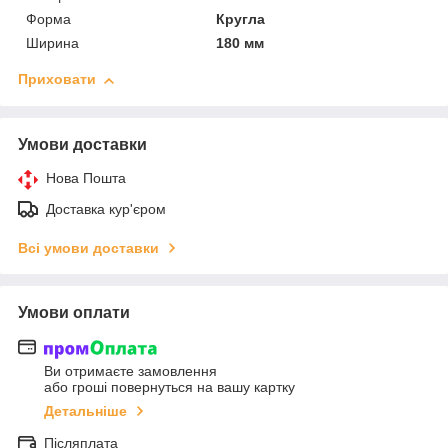
Форма
Кругла
Ширина
180 мм
Приховати
Умови доставки
Нова Пошта
Доставка кур'єром
Всі умови доставки
Умови оплати
Ви отримаєте замовлення
або гроші повернуться на вашу картку
Детальніше
Післяплата