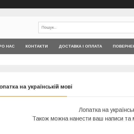
РО НАС
КОНТАКТИ
ДОСТАВКА І ОПЛАТА
ПОВЕРНЕ
опатка на українській мові
Лопатка на українськ
Також можна нанести ваш написи та 