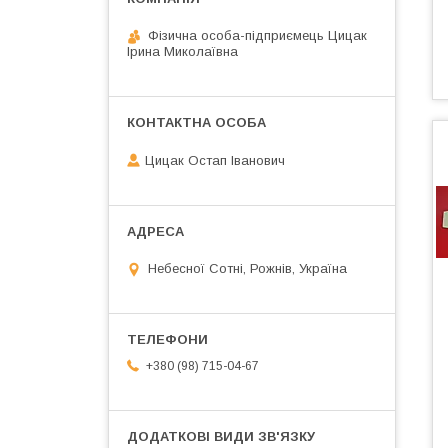
Фізична особа-підприємець Цицак
Ірина Миколаївна
Цицак Остап Іванович
Небесної Сотні, Рожнів, Україна
+380 (98) 715-04-67