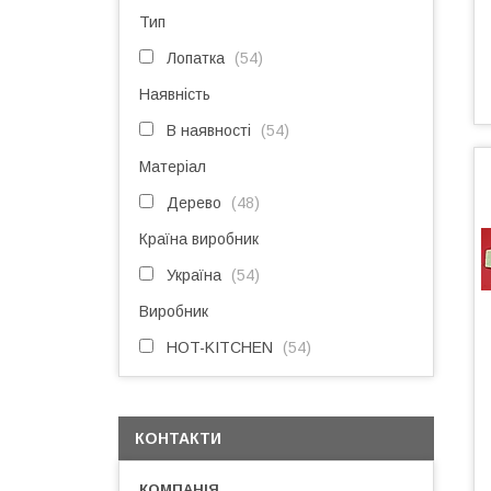
Тип
Лопатка
54
Наявність
В наявності
54
Матеріал
Дерево
48
Країна виробник
Україна
54
Виробник
HOT-KITCHEN
54
КОНТАКТИ