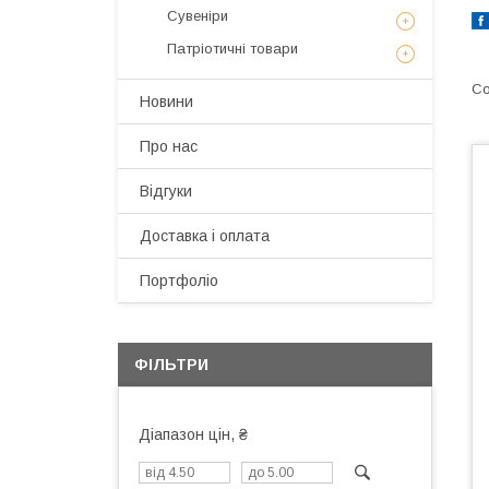
Сувеніри
Патріотичні товари
Новини
Про нас
Відгуки
Доставка і оплата
Портфоліо
ФІЛЬТРИ
Діапазон цін, ₴