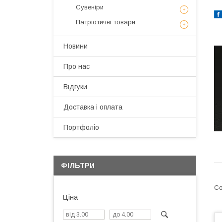
Сувеніри
Патріотичні товари
Новини
Про нас
Відгуки
Доставка і оплата
Портфоліо
ФІЛЬТРИ
Ціна