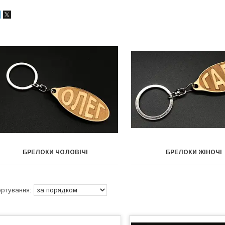
БРЕЛОКИ ЧОЛОВІЧІ
БРЕЛОКИ ЖІНОЧІ