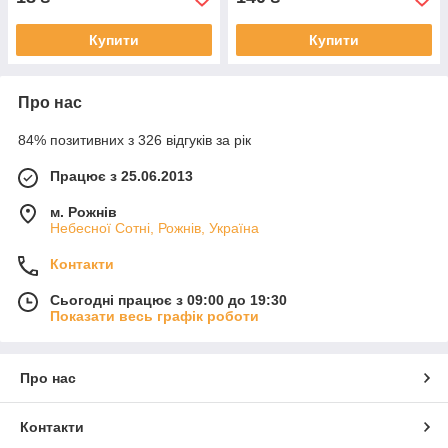
Купити
Купити
Про нас
84% позитивних з 326 відгуків за рік
Працює з 25.06.2013
м. Рожнів
Небесної Сотні, Рожнів, Україна
Контакти
Сьогодні працює з 09:00 до 19:30
Показати весь графік роботи
Про нас
Контакти