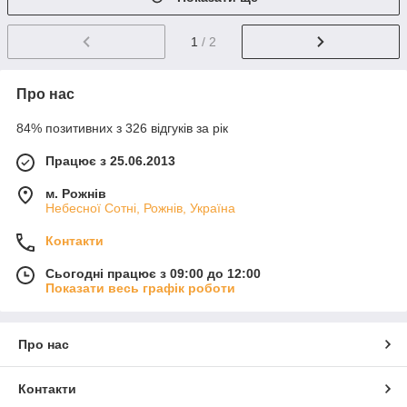
1
/ 2
Про нас
84% позитивних з 326 відгуків за рік
Працює з 25.06.2013
м. Рожнів
Небесної Сотні, Рожнів, Україна
Контакти
Сьогодні працює з 09:00 до 12:00
Показати весь графік роботи
Про нас
Контакти