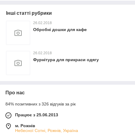
Інші статті рубрики
26.02.2018
Обробні дошки для кафе
26.02.2018
Фурнітура для прикраси одягу
Про нас
84% позитивних з 326 відгуків за рік
Працює з 25.06.2013
м. Рожнів
Небесної Сотні, Рожнів, Україна