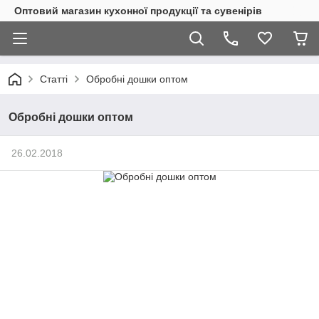
Оптовий магазин кухонної продукції та сувенірів
Статті
Обробні дошки оптом
Обробні дошки оптом
26.02.2018