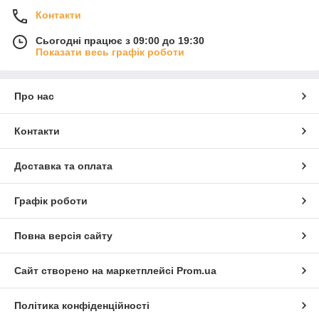
Контакти
Сьогодні працює з 09:00 до 19:30
Показати весь графік роботи
Про нас
Контакти
Доставка та оплата
Графік роботи
Повна версія сайту
Сайт створено на маркетплейсі
Prom.ua
Політика конфіденційності